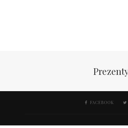
Prezenty
FACEBOOK