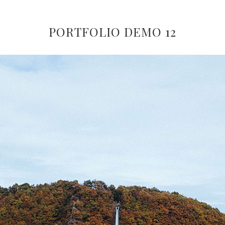
PORTFOLIO DEMO 12