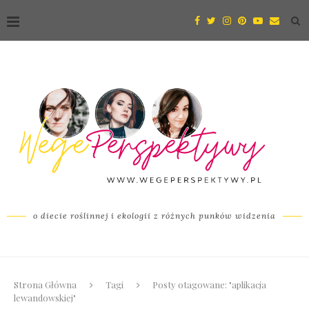
o diecie roślinnej i ekologii z różnych punków widzenia
Strona Główna
Tagi
Posty otagowane: "aplikacja
lewandowskiej"