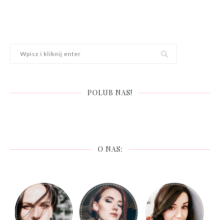
POLUB NAS!
O NAS: