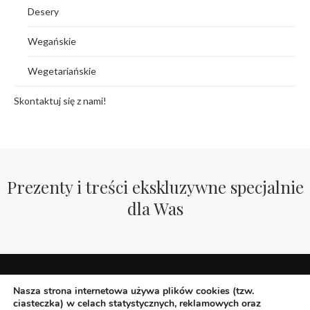
Desery
Wegańskie
Wegetariańskie
Skontaktuj się z nami!
Prezenty i treści ekskluzywne specjalnie
dla Was
Nasza strona internetowa używa plików cookies (tzw.
ciasteczka) w celach statystycznych, reklamowych oraz