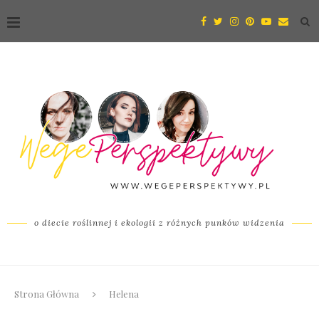
o diecie roślinnej i ekologii z różnych punków widzenia
Strona Główna
Helena