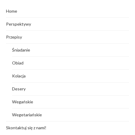
Home
Perspektywy
Przepisy
Śniadanie
Obiad
Kolacja
Desery
Wegańskie
Wegetariańskie
Skontaktuj się z nami!