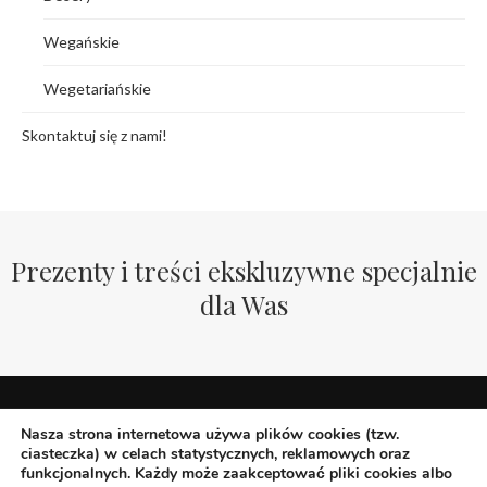
Wegańskie
Wegetariańskie
Skontaktuj się z nami!
Prezenty i treści ekskluzywne specjalnie
dla Was
Nasza strona internetowa używa plików cookies (tzw.
ciasteczka) w celach statystycznych, reklamowych oraz
funkcjonalnych. Każdy może zaakceptować pliki cookies albo