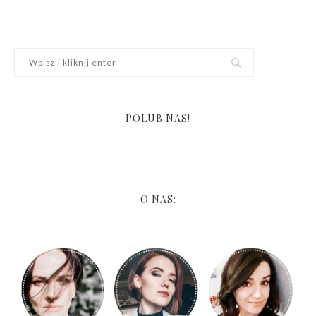
POLUB NAS!
O NAS: