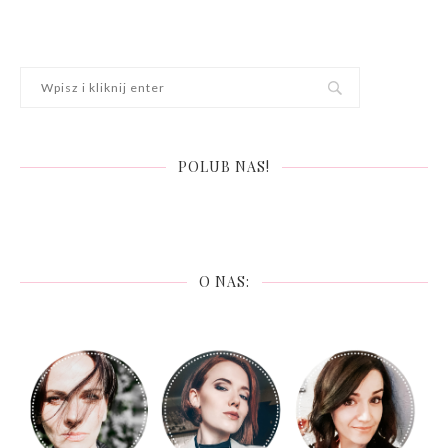
POLUB NAS!
O NAS: