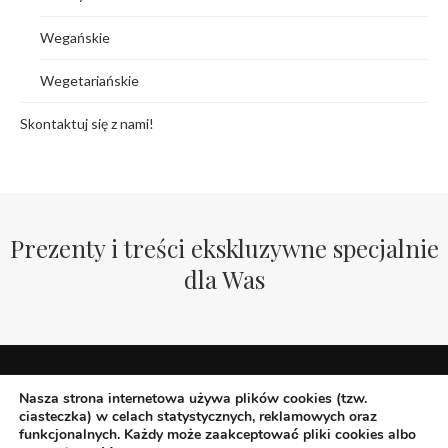
Wegańskie
Wegetariańskie
Skontaktuj się z nami!
Prezenty i treści ekskluzywne specjalnie
dla Was
Nasza strona internetowa używa plików cookies (tzw.
ciasteczka) w celach statystycznych, reklamowych oraz
funkcjonalnych. Każdy może zaakceptować pliki cookies albo