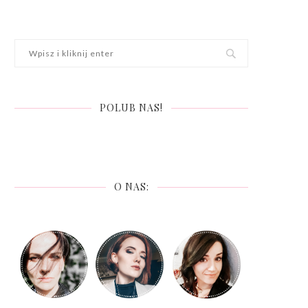
POLUB NAS!
O NAS: