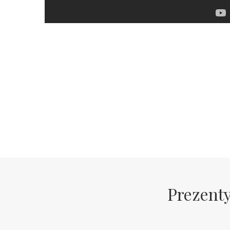
Prezenty