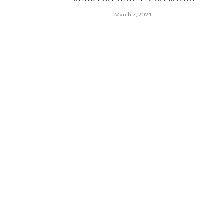
March 7, 2021