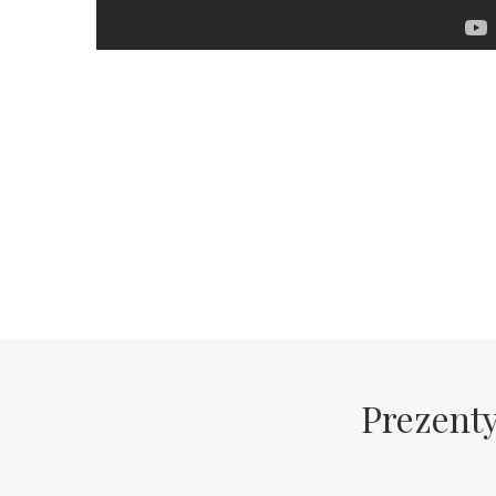
Prezenty