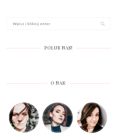
POLUB NAS!
O NAS: