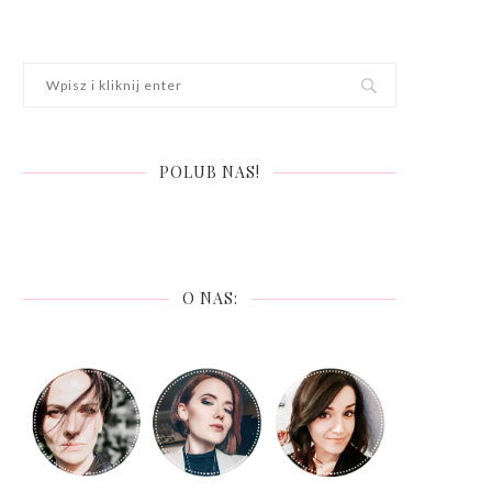
POLUB NAS!
O NAS: