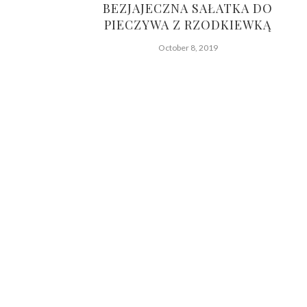
BEZJAJECZNA SAŁATKA DO
PIECZYWA Z RZODKIEWKĄ
October 8, 2019