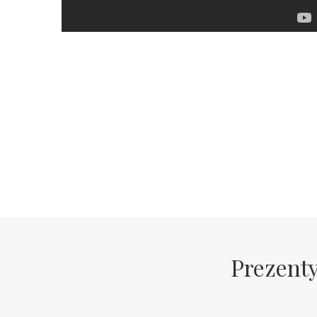
Prezenty