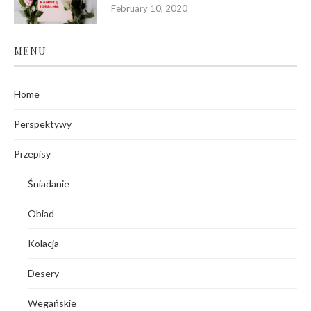
February 10, 2020
MENU
Home
Perspektywy
Przepisy
Śniadanie
Obiad
Kolacja
Desery
Wegańskie