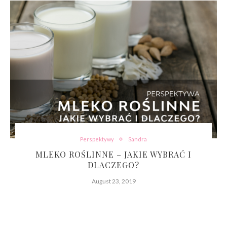
Perspektywy
Sandra
MLEKO ROŚLINNE – JAKIE WYBRAĆ I
DLACZEGO?
August 23, 2019