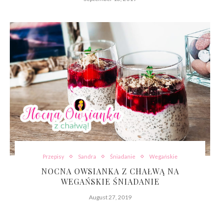
Przepisy
Sandra
Śniadanie
Wegańskie
NOCNA OWSIANKA Z CHAŁWĄ NA
WEGAŃSKIE ŚNIADANIE
August 27, 2019