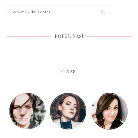
POLUB NAS!
O NAS: