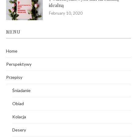
idealną
February 10, 2020
MENU
Home
Perspektywy
Przepisy
Śniadanie
Obiad
Kolacja
Desery