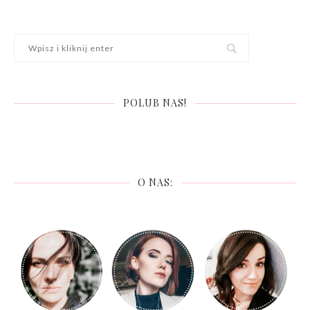
POLUB NAS!
O NAS: