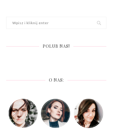
POLUB NAS!
O NAS: