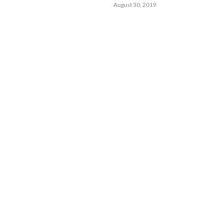
August 30, 2019