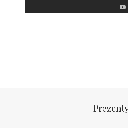
Prezenty