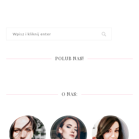
POLUB NAS!
O NAS: