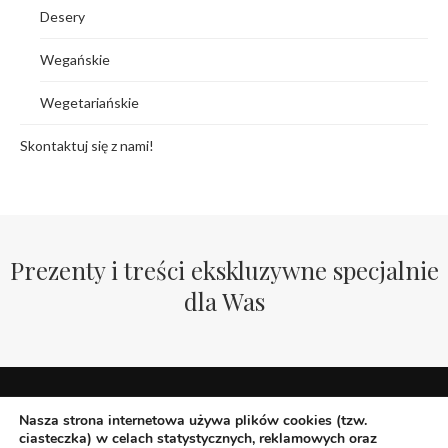
Desery
Wegańskie
Wegetariańskie
Skontaktuj się z nami!
Prezenty i treści ekskluzywne specjalnie
dla Was
Nasza strona internetowa używa plików cookies (tzw.
ciasteczka) w celach statystycznych, reklamowych oraz