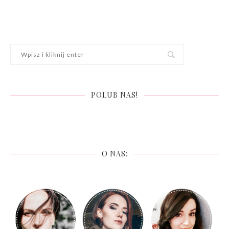
POLUB NAS!
O NAS: