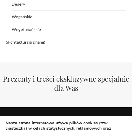
Desery
Wegańskie
Wegetariańskie
Skontaktuj się z nami!
Prezenty i treści ekskluzywne specjalnie
dla Was
Nasza strona internetowa używa plików cookies (tzw.
ciasteczka) w celach statystycznych, reklamowych oraz