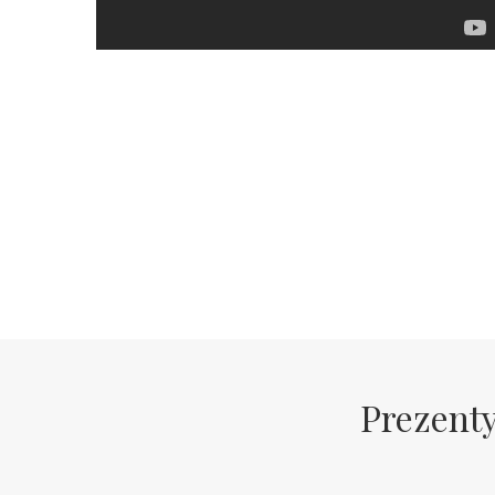
Prezenty