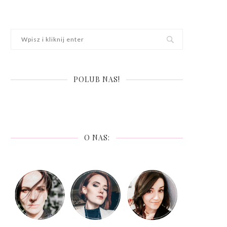
POLUB NAS!
O NAS: