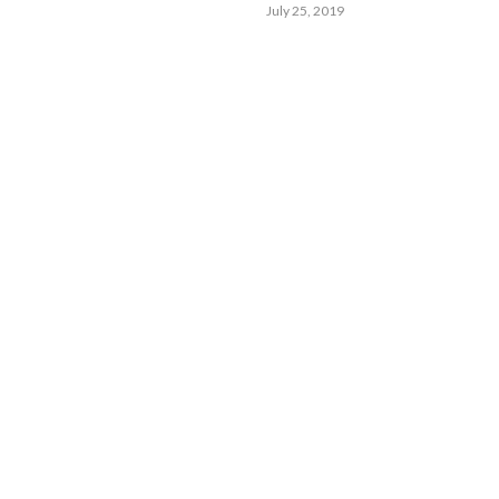
July 25, 2019