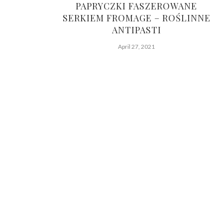
PAPRYCZKI FASZEROWANE
SERKIEM FROMAGE – ROŚLINNE
ANTIPASTI
April 27, 2021