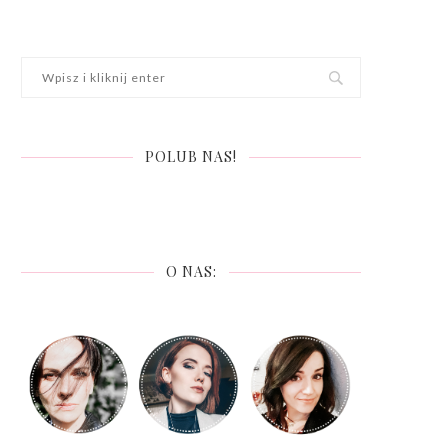
POLUB NAS!
O NAS: