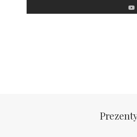
Prezenty