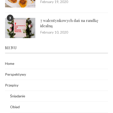
February 19, 2020
3
7 walentynkowych dań na randkę
idealną
February 10, 2020
MENU
Home
Perspektywy
Przepisy
Śniadanie
Obiad