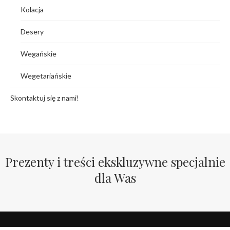
Kolacja
Desery
Wegańskie
Wegetariańskie
Skontaktuj się z nami!
Prezenty i treści ekskluzywne specjalnie
dla Was