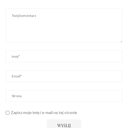
Zapisz moje imię i e-mail na tej stronie