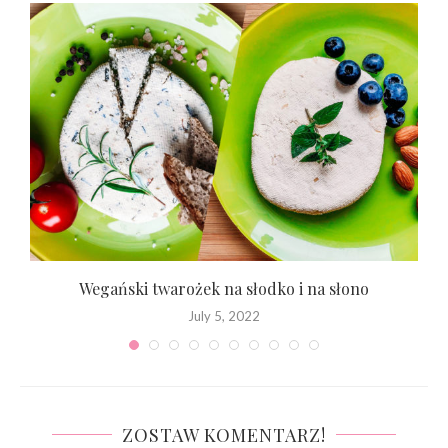
?
Wegański twarożek na słodko i na słono
July 5, 2022
ZOSTAW KOMENTARZ!