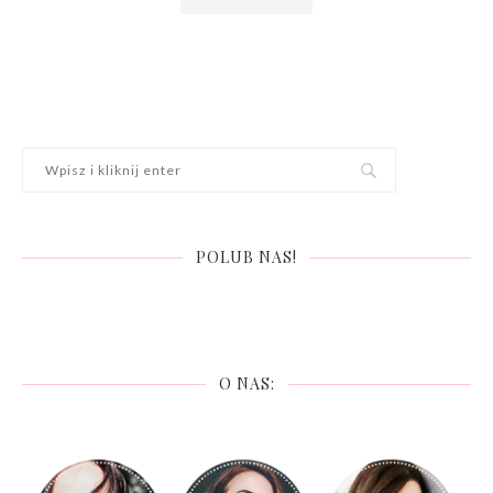
POLUB NAS!
O NAS: