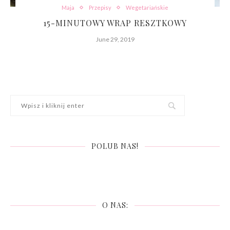
Maja
Przepisy
Wegetariańskie
15-MINUTOWY WRAP RESZTKOWY
June 29, 2019
POLUB NAS!
O NAS: