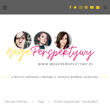
o diecie roślinnej i ekologii z różnych punków widzenia
Strona Główna
Tagi
Posty otagowane: "na szybko"