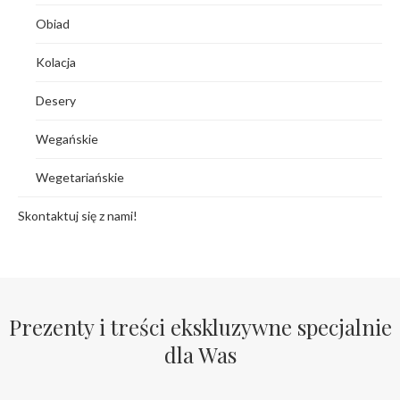
Obiad
Kolacja
Desery
Wegańskie
Wegetariańskie
Skontaktuj się z nami!
Prezenty i treści ekskluzywne specjalnie
dla Was